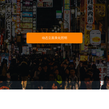
动态立面美化照明