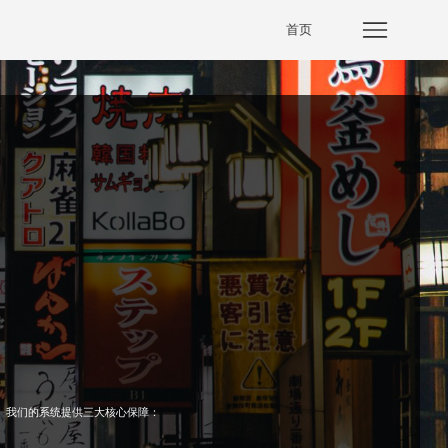
首页
。我们的系统提供三大核心保障：